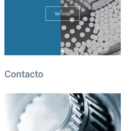
Ver más
Contacto