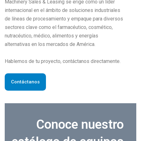
Machinery Sales & Leasing se erige como un líder
internacional en el ámbito de soluciones industriales
de líneas de procesamiento y empaque para diversos
sectores clave como el farmacéutico, cosmético,
nutracéutico, médico, alimentos y energías
alternativas en los mercados de América.
Hablemos de tu proyecto, contáctanos directamente.
Contáctanos
Conoce nuestro