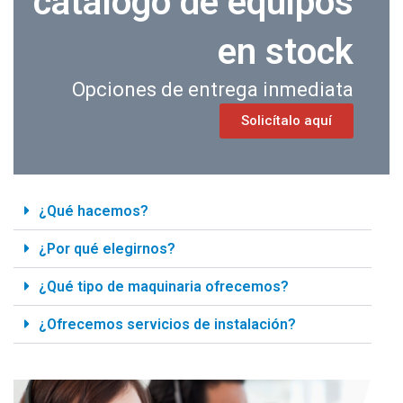
catálogo de equipos
en stock
Opciones de entrega inmediata
Solicítalo aquí
¿Qué hacemos?
¿Por qué elegirnos?
¿Qué tipo de maquinaria ofrecemos?
¿Ofrecemos servicios de instalación?