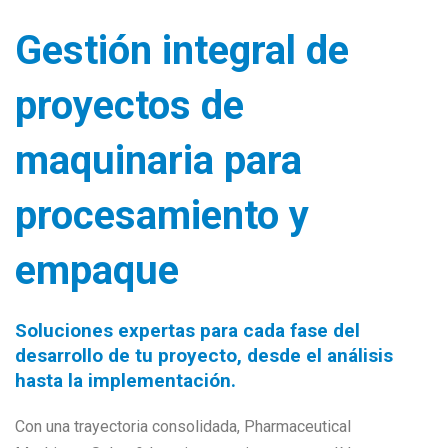
Gestión integral de
proyectos de
maquinaria para
procesamiento y
empaque
Soluciones expertas para cada fase del
desarrollo de tu proyecto, desde el análisis
hasta la implementación.
Con una trayectoria consolidada, Pharmaceutical